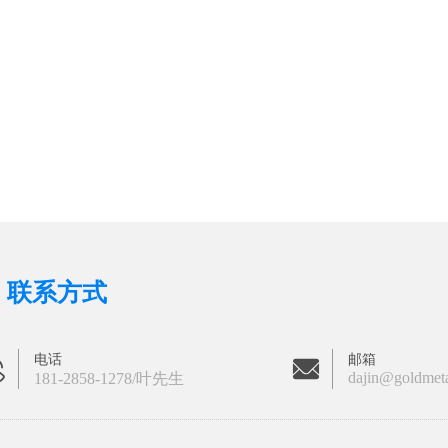
联系方式
电话
邮箱
dajin@goldmet
181-2858-1278/叶先生