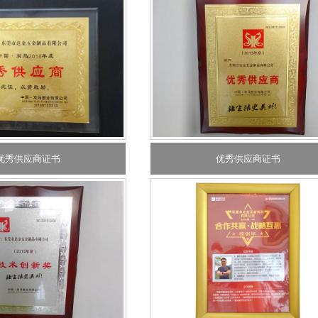
优秀供应商证书
优秀供应商证书