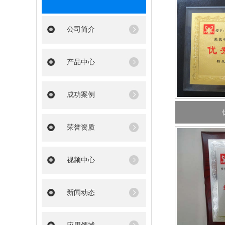
公司简介
产品中心
成功案例
荣誉资质
视频中心
新闻动态