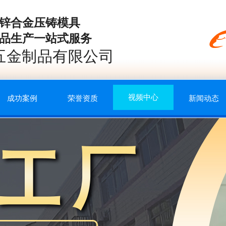
锌合金压铸模具
品生产一站式服务
五金制品有限公司
视频中心
成功案例
荣誉资质
新闻动态