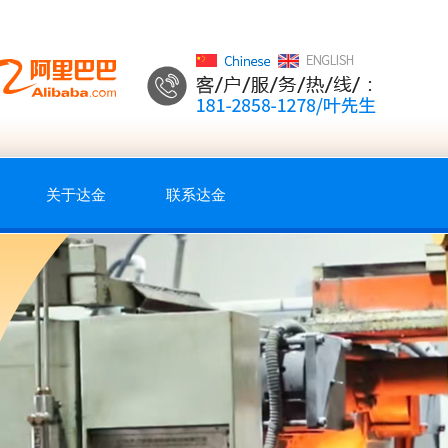
关于达金
联系达金