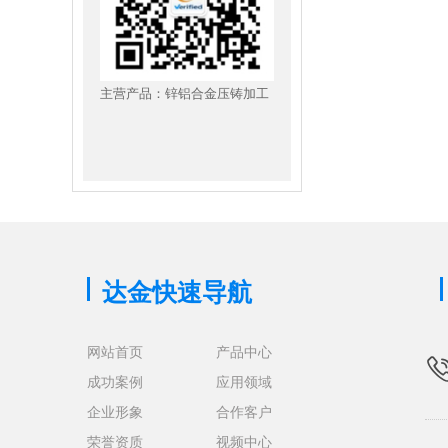
主营产品：锌铝合金压铸加工
达金快速导航
网站首页
产品中心
成功案例
应用领域
企业形象
合作客户
荣誉资质
视频中心