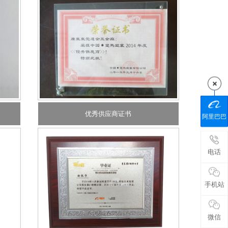
优秀供应商证书
阿里巴巴
电话
手机站
微信