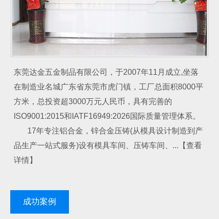
东莞达金五金制品有限公司，于2007年11月成立,坐落
在制造业名城广东省东莞市虎门镇，工厂总面积8000平
方米，总投资超3000万元人民币，具有完善的
ISO9001:2015和IATF16949:2026国际质量管理体系。
17年专注铝合金，锌合金压铸(从模具设计制造到产
品生产一站式服务)设有模具车间、压铸车间、...【查看
详情】
成功案例