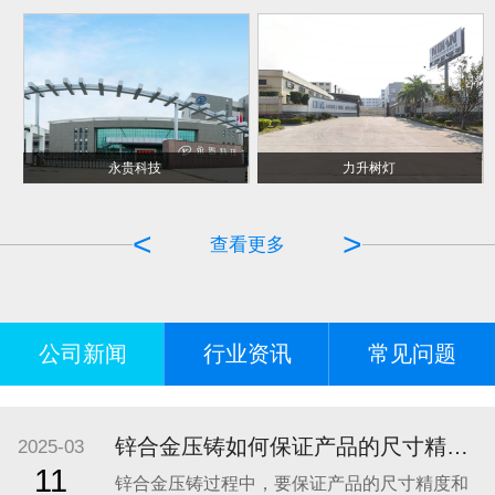
永贵科技
力升树灯
<
>
查看更多
公司新闻
行业资讯
常见问题
锌合金压铸如何保证产品的尺寸精度和表面质量？
2025-03
11
锌合金压铸过程中，要保证产品的尺寸精度和