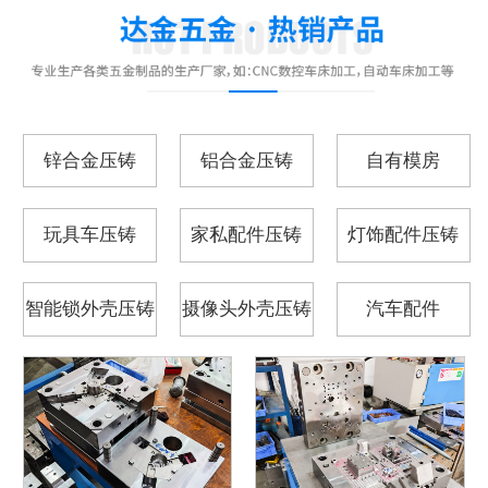
锌合金压铸
铝合金压铸
自有模房
玩具车压铸
家私配件压铸
灯饰配件压铸
智能锁外壳压铸
摄像头外壳压铸
汽车配件