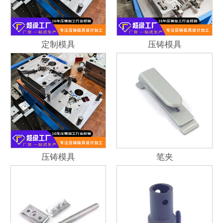
定制模具
压铸模具
压铸模具
笔夹