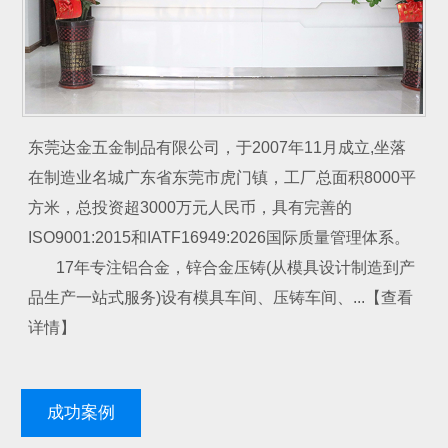
东莞达金五金制品有限公司，于2007年11月成立,坐落
在制造业名城广东省东莞市虎门镇，工厂总面积8000平
方米，总投资超3000万元人民币，具有完善的
ISO9001:2015和IATF16949:2026国际质量管理体系。
17年专注铝合金，锌合金压铸(从模具设计制造到产
品生产一站式服务)设有模具车间、压铸车间、...【查看
详情】
成功案例