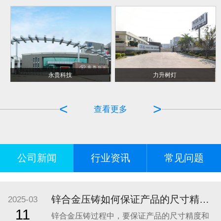
永贵科技
力升树灯
<
>
查看更多
公司新闻
行业资讯
常见问题
锌合金压铸如何保证产品的尺寸精度和表面质量？
2025-03
11
锌合金压铸过程中，要保证产品的尺寸精度和