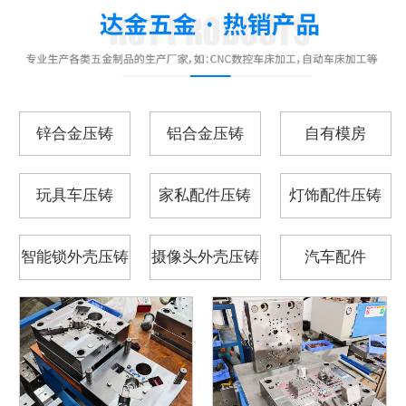
锌合金压铸
铝合金压铸
自有模房
玩具车压铸
家私配件压铸
灯饰配件压铸
智能锁外壳压铸
摄像头外壳压铸
汽车配件