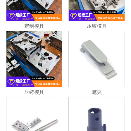
定制模具
压铸模具
压铸模具
笔夹