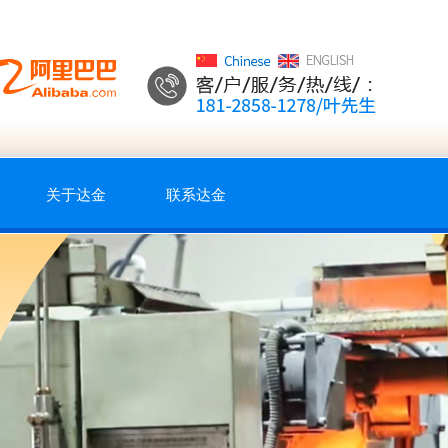
关于达金
联系达金