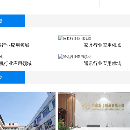
域
表行业应用领域
家具行业应用领域
机行业应用领域
通讯行业应用领域
象