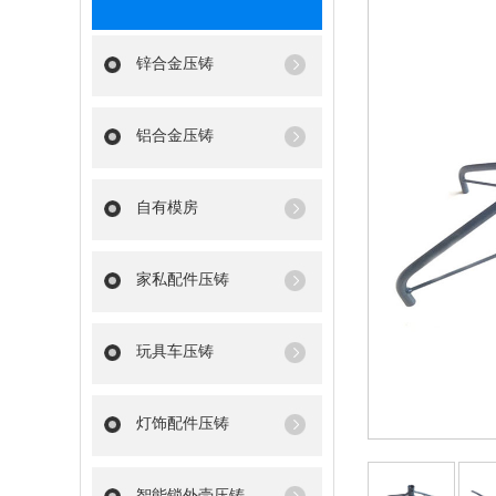
锌合金压铸
铝合金压铸
自有模房
家私配件压铸
玩具车压铸
灯饰配件压铸
智能锁外壳压铸