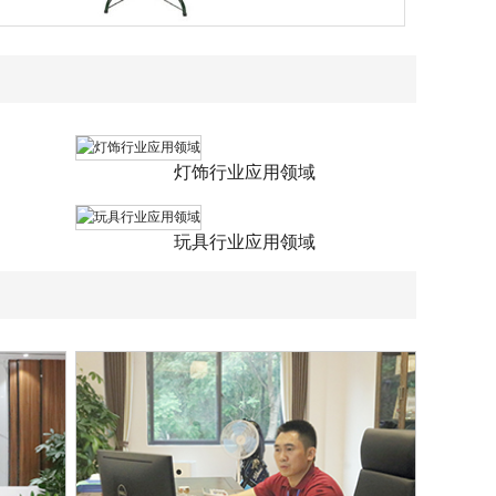
灯饰行业应用领域
玩具行业应用领域