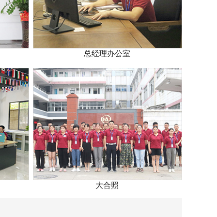
总经理办公室
大合照