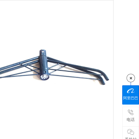
阿里巴巴
电话