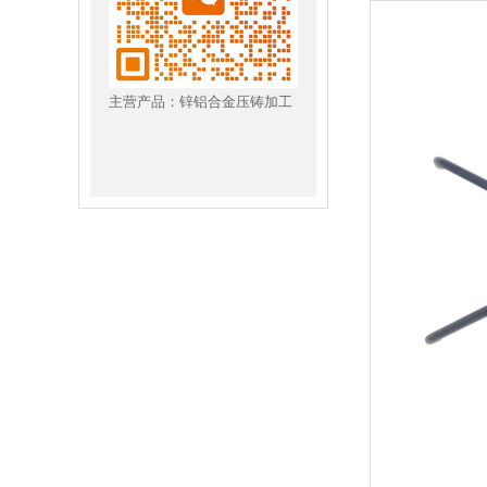
主营产品：锌铝合金压铸加工