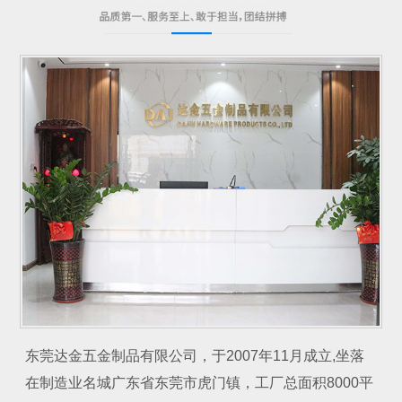
东莞达金五金制品有限公司，于2007年11月成立,坐落
在制造业名城广东省东莞市虎门镇，工厂总面积8000平