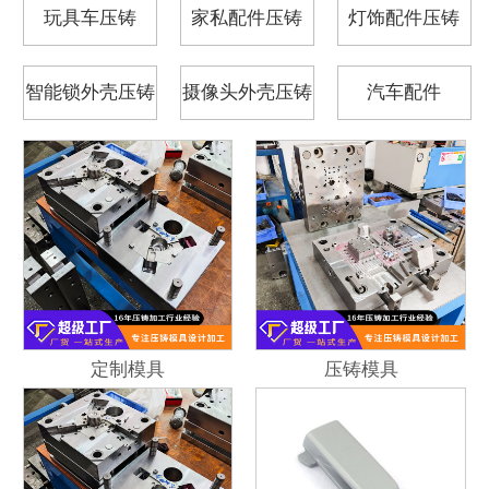
玩具车压铸
家私配件压铸
灯饰配件压铸
智能锁外壳压铸
摄像头外壳压铸
汽车配件
定制模具
压铸模具